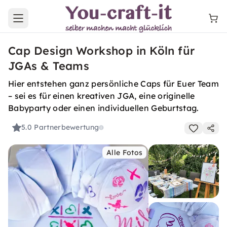
Open main menu
Cap Design Workshop in Köln für
JGAs & Teams
Hier entstehen ganz persönliche Caps für Euer Team
– sei es für einen kreativen JGA, eine originelle
Babyparty oder einen individuellen Geburtstag.
5.0
Partnerbewertung
Alle Fotos