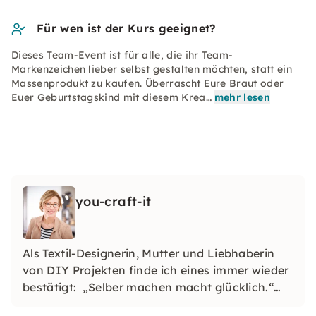
Für wen ist der Kurs geeignet?
Dieses Team-Event ist für alle, die ihr Team-
Markenzeichen lieber selbst gestalten möchten, statt ein
Massenprodukt zu kaufen. Überrascht Eure Braut oder
Euer Geburtstagskind mit diesem Krea…
mehr lesen
you-craft-it
Als Textil-Designerin, Mutter und Liebhaberin
von DIY Projekten finde ich eines immer wieder
bestätigt: „Selber machen macht glücklich.“
Deshalb habe ich Aquarell- und Makramée-