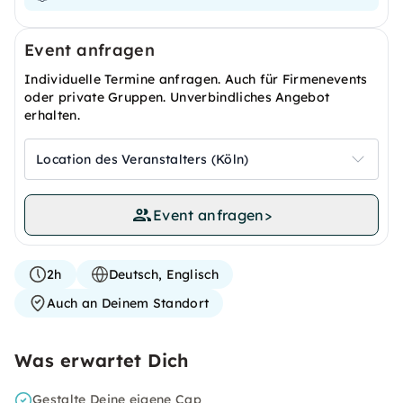
Event anfragen
Individuelle Termine anfragen. Auch für Firmenevents
oder private Gruppen. Unverbindliches Angebot
erhalten.
Location des Veranstalters (Köln)
Event anfragen
>
2h
Deutsch, Englisch
Auch an Deinem Standort
Was erwartet Dich
Gestalte Deine eigene Cap