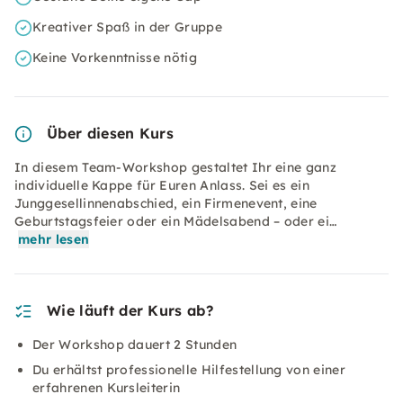
Kreativer Spaß in der Gruppe
Keine Vorkenntnisse nötig
Über diesen Kurs
In diesem Team-Workshop gestaltet Ihr eine ganz
individuelle Kappe für Euren Anlass. Sei es ein
Junggesellinnenabschied, ein Firmenevent, eine
Geburtstagsfeier oder ein Mädelsabend – oder ei…
mehr lesen
Wie läuft der Kurs ab?
Der Workshop dauert 2 Stunden
Du erhältst professionelle Hilfestellung von einer
erfahrenen Kursleiterin