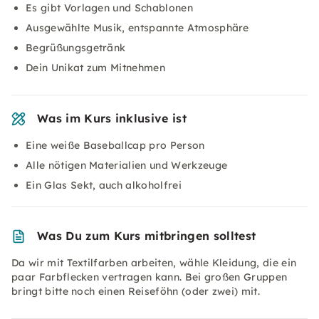
Es gibt Vorlagen und Schablonen
Ausgewählte Musik, entspannte Atmosphäre
Begrüßungsgetränk
Dein Unikat zum Mitnehmen
Was im Kurs inklusive ist
Eine weiße Baseballcap pro Person
Alle nötigen Materialien und Werkzeuge
Ein Glas Sekt, auch alkoholfrei
Was Du zum Kurs mitbringen solltest
Da wir mit Textilfarben arbeiten, wähle Kleidung, die ein
paar Farbflecken vertragen kann. Bei großen Gruppen
bringt bitte noch einen Reiseföhn (oder zwei) mit.