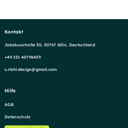
Kontakt
Jakobusstraße 30, 50767 Köln, Deutschland
+49 151 40796459
s.riehl.design@gmail.com
Hilfe
AGB
Datenschutz