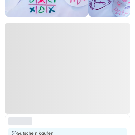
Gutschein kaufen